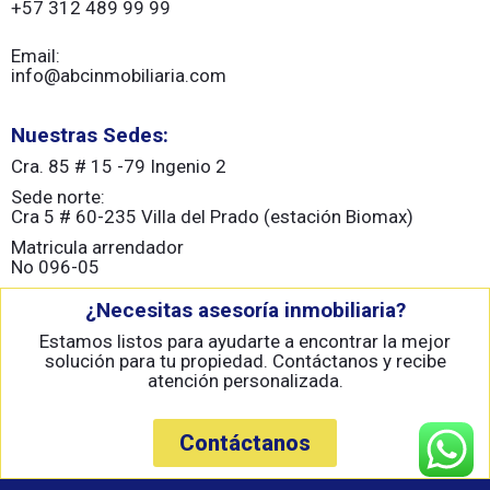
+57 312 489 99 99
Email:
info@abcinmobiliaria.com
Nuestras Sedes:
Cra. 85 # 15 -79 Ingenio 2
Sede norte:
Cra 5 # 60-235 Villa del Prado (estación Biomax)
Matricula arrendador
No 096-05
¿Necesitas asesoría inmobiliaria?
Estamos listos para ayudarte a encontrar la mejor
solución para tu propiedad. Contáctanos y recibe
atención personalizada.
Contáctanos