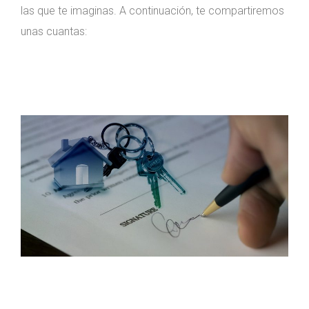
las que te imaginas. A continuación, te compartiremos
unas cuantas: