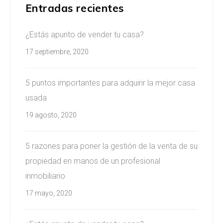
Entradas recientes
¿Estás apunto de vender tu casa?
17 septiembre, 2020
5 puntos importantes para adquirir la mejor casa
usada
19 agosto, 2020
5 razones para poner la gestión de la venta de su
propiedad en manos de un profesional
inmobiliario
17 mayo, 2020