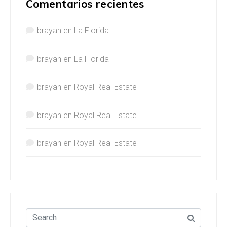
Comentarios recientes
brayan
en
La Florida
brayan
en
La Florida
brayan
en
Royal Real Estate
brayan
en
Royal Real Estate
brayan
en
Royal Real Estate