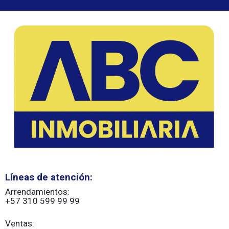
Líneas de atención:
Arrendamientos:
+57 310 599 99 99
Ventas: