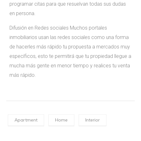
programar citas para que resuelvan todas sus dudas
en persona.
Difusión en Redes sociales Muchos portales
inmobiliarios usan las redes sociales como una forma
de hacerles más rápido tu propuesta a mercados muy
específicos, esto te permitirá que tu propiedad llegue a
mucha más gente en menor tiempo y realices tu venta
más rápido.
Apartment
Home
Interior