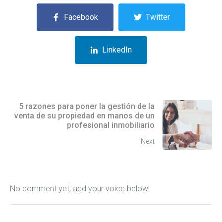
Facebook
Twitter
LinkedIn
5 razones para poner la gestión de la
venta de su propiedad en manos de un
profesional inmobiliario
Next
No comment yet, add your voice below!