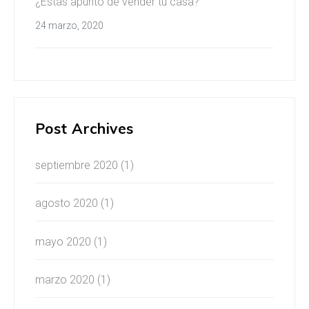
¿Estás apunto de vender tu casa?
24 marzo, 2020
Post Archives
septiembre 2020
(1)
agosto 2020
(1)
mayo 2020
(1)
marzo 2020
(1)