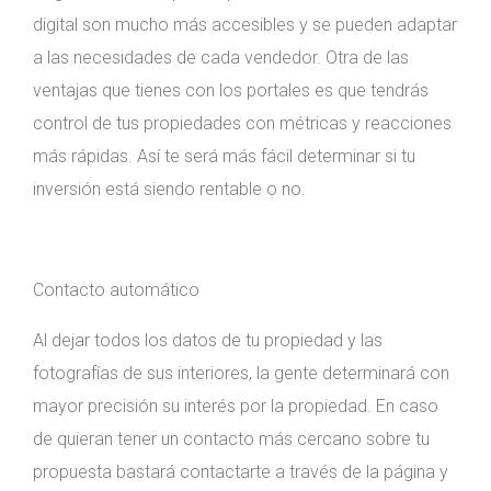
digital son mucho más accesibles y se pueden adaptar
a las necesidades de cada vendedor. Otra de las
ventajas que tienes con los portales es que tendrás
control de tus propiedades con métricas y reacciones
más rápidas. Así te será más fácil determinar si tu
inversión está siendo rentable o no.
Contacto automático
Al dejar todos los datos de tu propiedad y las
fotografías de sus interiores, la gente determinará con
mayor precisión su interés por la propiedad. En caso
de quieran tener un contacto más cercano sobre tu
propuesta bastará contactarte a través de la página y