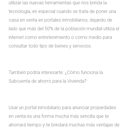
utilizar las nuevas herramientas que nos brinda la
tecnología, en especial cuando se trata de poner una
casa en venta en portales inmobiliarios, dejando de
lado que más del 50% de la población mundial utiliza el
internet como entretenimiento o como medio para
consultar todo tipo de bienes y servicios.
También podría interesarte: ¿Cómo funciona la
Subcuenta de ahorro para la Vivienda?
Usar un portal inmobiliario para anunciar propiedades
en venta es una forma mucha más sencilla que te
ahorrará tiempo y te brindará muchas más ventajas de